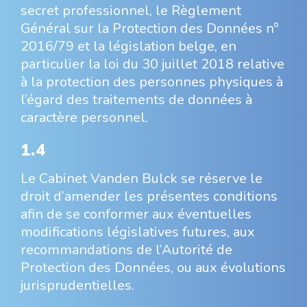
secret professionnel, le Règlement
Général sur la Protection des Données n°
2016/79 et la législation belge, en
particulier la loi du 30 juillet 2018 relative
à la protection des personnes physiques à
l’égard des traitements de données à
caractère personnel.
1.4
Le Cabinet Vanden Bulck se réserve le
droit d’amender les présentes conditions
afin de se conformer aux éventuelles
modifications législatives futures, aux
recommandations de l’Autorité de
Protection des Données, ou aux évolutions
jurisprudentielles.