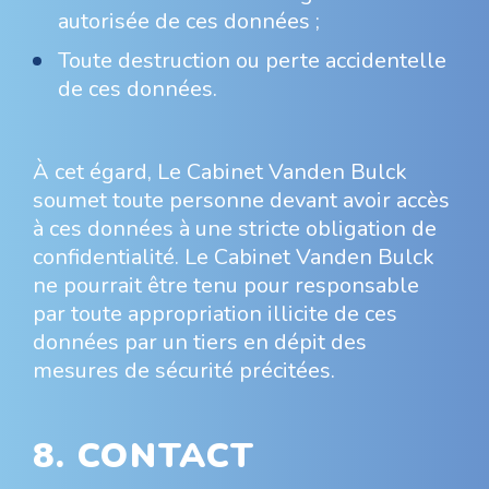
autorisée de ces données ;
Toute destruction ou perte accidentelle
de ces données.
À cet égard, Le Cabinet Vanden Bulck
soumet toute personne devant avoir accès
à ces données à une stricte obligation de
confidentialité. Le Cabinet Vanden Bulck
ne pourrait être tenu pour responsable
par toute appropriation illicite de ces
données par un tiers en dépit des
mesures de sécurité précitées.
8. CONTACT