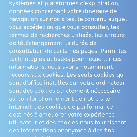
systèmes et plateformes d’exploitation,
données concernant votre itinéraire de
navigation sur nos sites, le contenu auquel
vous accédez ou que vous consultez, les
termes de recherches utilisés, les erreurs
de téléchargement, la durée de
consultation de certaines pages. Parmi les
technologies utilisées pour recueillir ces
informations, nous avons notamment
recours aux cookies. Les seuls cookies qui
sont d’office installés sur votre ordinateur
sont des cookies strictement nécessaire
au bon fonctionnement de notre site
internet, des cookies de performance
destinés à améliorer votre expérience
utilisateur et des cookies nous fournissant
des informations anonymes à des fins