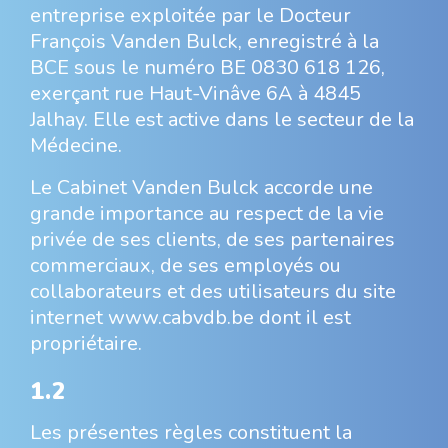
entreprise exploitée par le Docteur
François Vanden Bulck, enregistré à la
BCE sous le numéro BE 0830 618 126,
exerçant rue Haut-Vinâve 6A à 4845
Jalhay. Elle est active dans le secteur de la
Médecine.
Le Cabinet Vanden Bulck accorde une
grande importance au respect de la vie
privée de ses clients, de ses partenaires
commerciaux, de ses employés ou
collaborateurs et des utilisateurs du site
internet www.cabvdb.be dont il est
propriétaire.
1.2
Les présentes règles constituent la