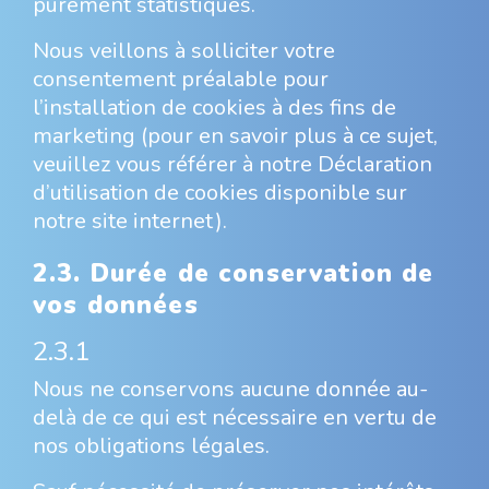
purement statistiques.
Nous veillons à solliciter votre
consentement préalable pour
l’installation de cookies à des fins de
marketing (pour en savoir plus à ce sujet,
veuillez vous référer à notre Déclaration
d’utilisation de cookies disponible sur
notre site internet).
2.3. Durée de conservation de
vos données
2.3.1
Nous ne conservons aucune donnée au-
delà de ce qui est nécessaire en vertu de
nos obligations légales.