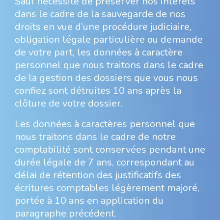
Sauf nécessité de préserver nos intérêts
dans le cadre de la sauvegarde de nos
droits en vue d’une procédure judiciaire,
obligation légale particulière ou demande
de votre part, les données à caractère
personnel que nous traitons dans le cadre
de la gestion des dossiers que vous nous
confiez sont détruites 10 ans après la
clôture de votre dossier.
Les données à caractères personnel que
nous traitons dans le cadre de notre
comptabilité sont conservées pendant une
durée légale de 7 ans, correspondant au
délai de rétention des justificatifs des
écritures comptables légèrement majoré,
portée à 10 ans en application du
paragraphe précédent.