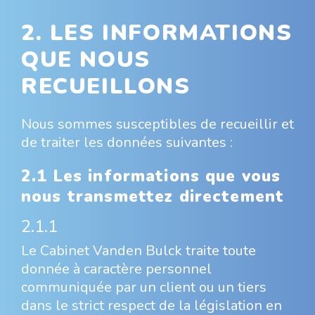
2. LES INFORMATIONS
QUE NOUS
RECUEILLONS
Nous sommes susceptibles de recueillir et
de traiter les données suivantes :
2.1 Les informations que vous
nous transmettez directement
2.1.1
Le Cabinet Vanden Bulck traite toute
donnée à caractère personnel
communiquée par un client ou un tiers
dans le strict respect de la législation en