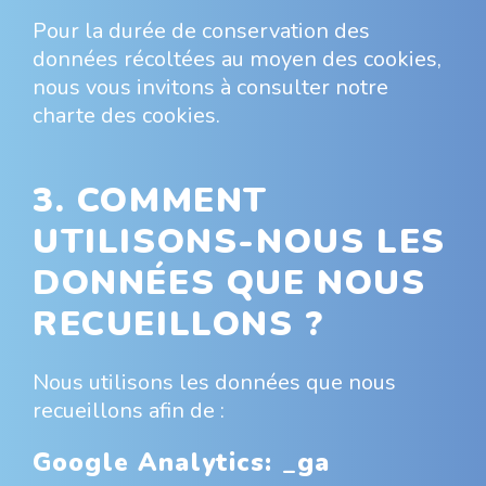
Pour la durée de conservation des
données récoltées au moyen des cookies,
nous vous invitons à consulter notre
charte des cookies.
3. COMMENT
UTILISONS-NOUS LES
DONNÉES QUE NOUS
RECUEILLONS ?
Nous utilisons les données que nous
recueillons afin de :
Google Analytics: _ga