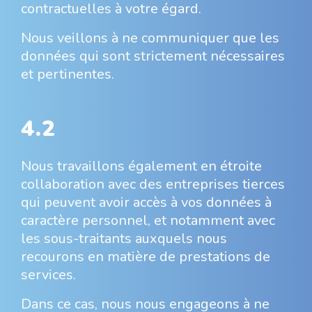
contractuelles à votre égard.
Nous veillons à ne communiquer que les
données qui sont strictement nécessaires
et pertinentes.
4.2
Nous travaillons également en étroite
collaboration avec des entreprises tierces
qui peuvent avoir accès à vos données à
caractère personnel, et notamment avec
les sous-traitants auxquels nous
recourons en matière de prestations de
services.
Dans ce cas, nous nous engageons à ne