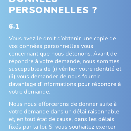
PERSONNELLES ?
6.1
Vous avez le droit d’obtenir une copie de
vos données personnelles vous
concernant que nous détenons. Avant de
répondre à votre demande, nous sommes
susceptibles de (i) vérifier votre identité et
(ii) vous demander de nous fournir
davantage d’informations pour répondre à
votre demande.
Nous nous efforcerons de donner suite à
votre demande dans un délai raisonnable
et, en tout état de cause, dans les délais
fixés par la loi. Si vous souhaitez exercer