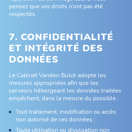
pensez que vos droits n’ont pas été
respectés.
7. CONFIDENTIALITÉ
ET INTÉGRITÉ DES
DONNÉES
Le Cabinet Vanden Bulck adopte les
mesures appropriées afin que les
serveurs hébergeant les données traitées
empêchent, dans la mesure du possible :
Tout traitement, modification ou accès
non autorisé de ces données ;
Toute utilisation ou divulgation non