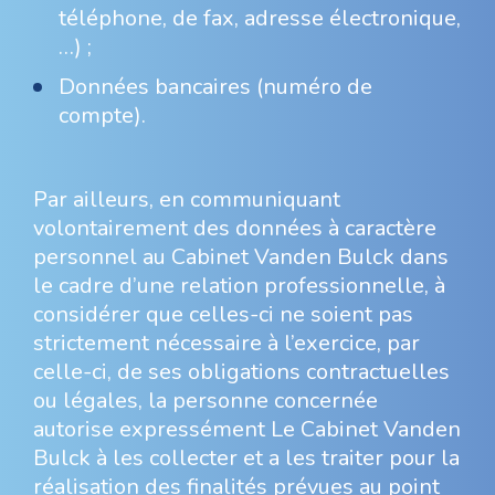
téléphone, de fax, adresse électronique,
…) ;
Données bancaires (numéro de
compte).
Par ailleurs, en communiquant
volontairement des données à caractère
personnel au Cabinet Vanden Bulck dans
le cadre d’une relation professionnelle, à
considérer que celles-ci ne soient pas
strictement nécessaire à l’exercice, par
celle-ci, de ses obligations contractuelles
ou légales, la personne concernée
autorise expressément Le Cabinet Vanden
Bulck à les collecter et a les traiter pour la
réalisation des finalités prévues au point