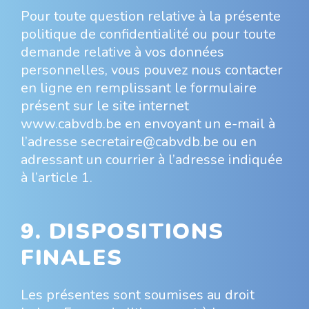
Pour toute question relative à la présente
politique de confidentialité ou pour toute
demande relative à vos données
personnelles, vous pouvez nous contacter
en ligne en remplissant le formulaire
présent sur le site internet
www.cabvdb.be en envoyant un e-mail à
l’adresse secretaire@cabvdb.be ou en
adressant un courrier à l’adresse indiquée
à l’article 1.
9. DISPOSITIONS
FINALES
Les présentes sont soumises au droit