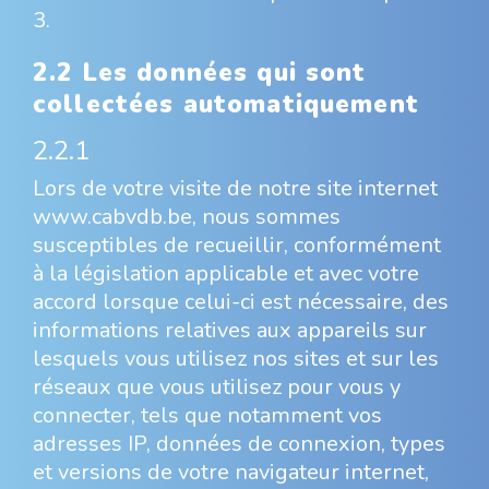
3.
2.2 Les données qui sont
collectées automatiquement
2.2.1
Lors de votre visite de notre site internet
www.cabvdb.be, nous sommes
susceptibles de recueillir, conformément
à la législation applicable et avec votre
accord lorsque celui-ci est nécessaire, des
informations relatives aux appareils sur
lesquels vous utilisez nos sites et sur les
réseaux que vous utilisez pour vous y
connecter, tels que notamment vos
adresses IP, données de connexion, types
et versions de votre navigateur internet,