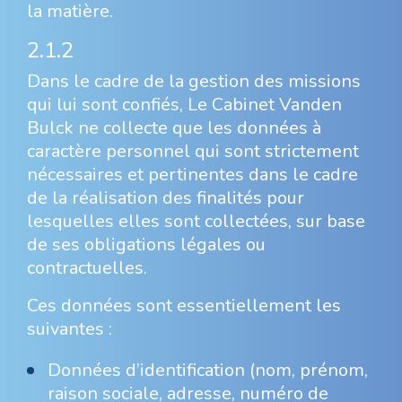
la matière.
2.1.2
Dans le cadre de la gestion des missions
qui lui sont confiés, Le Cabinet Vanden
Bulck ne collecte que les données à
caractère personnel qui sont strictement
nécessaires et pertinentes dans le cadre
de la réalisation des finalités pour
lesquelles elles sont collectées, sur base
de ses obligations légales ou
contractuelles.
Ces données sont essentiellement les
suivantes :
Données d’identification (nom, prénom,
raison sociale, adresse, numéro de