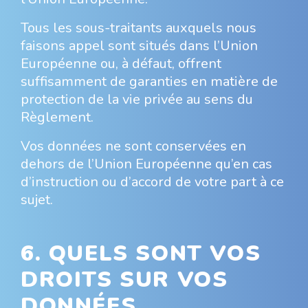
Tous les sous-traitants auxquels nous
faisons appel sont situés dans l’Union
Européenne ou, à défaut, offrent
suffisamment de garanties en matière de
protection de la vie privée au sens du
Règlement.
Vos données ne sont conservées en
dehors de l’Union Européenne qu’en cas
d’instruction ou d’accord de votre part à ce
sujet.
6. QUELS SONT VOS
DROITS SUR VOS
DONNÉES