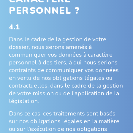
PERSONNEL ?
4.1
Dans le cadre de la gestion de votre
dossier, nous serons amenés à
communiquer vos données à caractère
personnel à des tiers, à qui nous serions
contraints de communiquer vos données
en vertu de nos obligations légales ou
contractuelles, dans le cadre de la gestion
de votre mission ou de l’application de la
législation.
Dans ce cas, ces traitements sont basés
sur nos obligations légales en la matière,
ou sur l’exécution de nos obligations