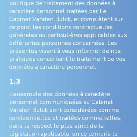
politique de traitement des données à
caractère personnel traitées par Le
Cabinet Vanden Bulck, et complètent sur
ce point les conditions contractuelles
générales ou particulières applicables aux
différentes personnes concernées. Les
présentes visent à vous informer de nos
pratiques concernant le traitement de vos
données à caractère personnel.
1.3
L’ensemble des données à caractère
personnel communiquées au Cabinet
Vanden Bulck sont considérées comme
confidentielles et traitées comme telles,
dans le respect le plus strict de la
législation applicable, en ce compris le