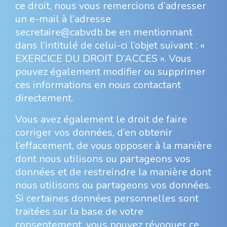
ce droit, nous vous remercions d’adresser
un e-mail à l’adresse
secretaire@cabvdb.be en mentionnant
dans l’intitulé de celui-ci l’objet suivant : «
EXERCICE DU DROIT D’ACCES ». Vous
pouvez également modifier ou supprimer
ces informations en nous contactant
directement.
Vous avez également le droit de faire
corriger vos données, d’en obtenir
l’effacement, de vous opposer à la manière
dont nous utilisons ou partageons vos
données et de restreindre la manière dont
nous utilisons ou partageons vos données.
Si certaines données personnelles sont
traitées sur la base de votre
consentement, vous pouvez révoquer ce