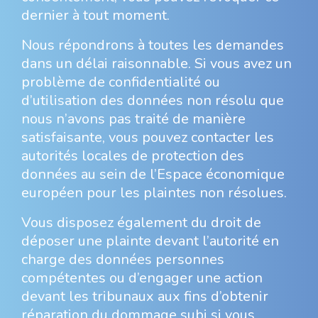
dernier à tout moment.
Nous répondrons à toutes les demandes
dans un délai raisonnable. Si vous avez un
problème de confidentialité ou
d’utilisation des données non résolu que
nous n’avons pas traité de manière
satisfaisante, vous pouvez contacter les
autorités locales de protection des
données au sein de l’Espace économique
européen pour les plaintes non résolues.
Vous disposez également du droit de
déposer une plainte devant l’autorité en
charge des données personnes
compétentes ou d’engager une action
devant les tribunaux aux fins d’obtenir
réparation du dommage subi si vous