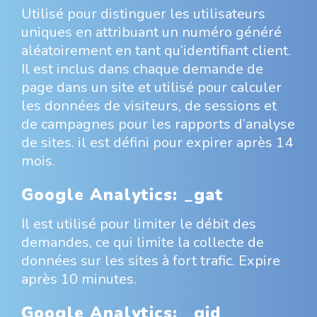
Utilisé pour distinguer les utilisateurs
uniques en attribuant un numéro généré
aléatoirement en tant qu’identifiant client.
Il est inclus dans chaque demande de
page dans un site et utilisé pour calculer
les données de visiteurs, de sessions et
de campagnes pour les rapports d’analyse
de sites. il est défini pour expirer après 14
mois.
Google Analytics: _gat
Il est utilisé pour limiter le débit des
demandes, ce qui limite la collecte de
données sur les sites à fort trafic. Expire
après 10 minutes.
Google Analytics: _gid