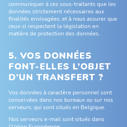
communiquer à ces sous-traitants que les
données strictement nécessaires aux
finalités envisagées, et à nous assurer que
ceux-ci respectent la législation en
matière de protection des données.
5. VOS DONNÉES
FONT-ELLES L’OBJET
D’UN TRANSFERT ?
Vos données à caractère personnel sont
conservées dans nos bureaux ou sur nos
serveurs, qui sont situés en Belgique.
Nos serveurs e-mail sont situés dans
l’Union Européenne.